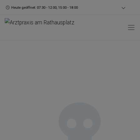
Heute geöffnet: 07:30 - 12:00, 15:00 - 18:00