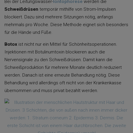
Bei der Leitungswasser-
Iontophorese
werden die
Schweißdrüsen
temporär mithilfe von Strom-Impulsen
blockiert. Dazu sind mehrere Sitzungen nötig, anfangs
mehrmals pro Woche. Diese Methode eignet sich besonders
für die Hände und Füße.
Botox
ist nicht nur ein Mittel für Schönheitsoperationen.
Injektionen mit Botulinumtoxin blockieren auch die
Nervensignale zu den Schweißdrüsen. Damit kann die
Schweißproduktion für mehrere Monate deutlich reduziert
werden. Danach ist eine erneute Behandlung nötig. Diese
Behandlung wird allerdings oft nicht von der Krankenkasse
übernommen und muss privat bezahlt werden.