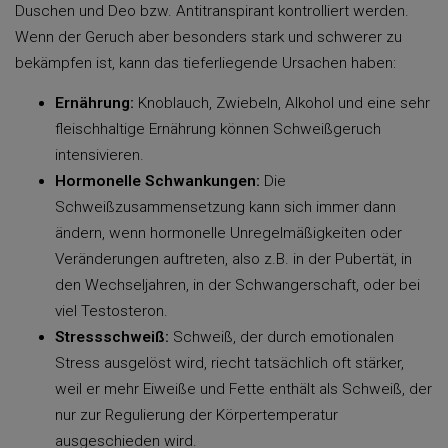
Duschen und Deo bzw. Antitranspirant kontrolliert werden.
Wenn der Geruch aber besonders stark und schwerer zu
bekämpfen ist, kann das tieferliegende Ursachen haben:
Ernährung:
Knoblauch, Zwiebeln, Alkohol und eine sehr
fleischhaltige Ernährung können Schweißgeruch
intensivieren.
Hormonelle Schwankungen:
Die
Schweißzusammensetzung kann sich immer dann
ändern, wenn hormonelle Unregelmäßigkeiten oder
Veränderungen auftreten, also z.B. in der Pubertät, in
den Wechseljahren, in der Schwangerschaft, oder bei
viel Testosteron.
Stressschweiß:
Schweiß, der durch emotionalen
Stress ausgelöst wird, riecht tatsächlich oft stärker,
weil er mehr Eiweiße und Fette enthält als Schweiß, der
nur zur Regulierung der Körpertemperatur
ausgeschieden wird.