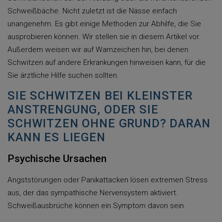
Schweißbäche. Nicht zuletzt ist die Nässe einfach
unangenehm. Es gibt einige Methoden zur Abhilfe, die Sie
ausprobieren können. Wir stellen sie in diesem Artikel vor.
Außerdem weisen wir auf Warnzeichen hin, bei denen
Schwitzen auf andere Erkrankungen hinweisen kann, für die
Sie ärztliche Hilfe suchen sollten.
SIE SCHWITZEN BEI KLEINSTER
ANSTRENGUNG, ODER SIE
SCHWITZEN OHNE GRUND? DARAN
KANN ES LIEGEN
Psychische Ursachen
Angststörungen oder Panikattacken lösen extremen Stress
aus, der das sympathische Nervensystem aktiviert.
Schweißausbrüche können ein Symptom davon sein.