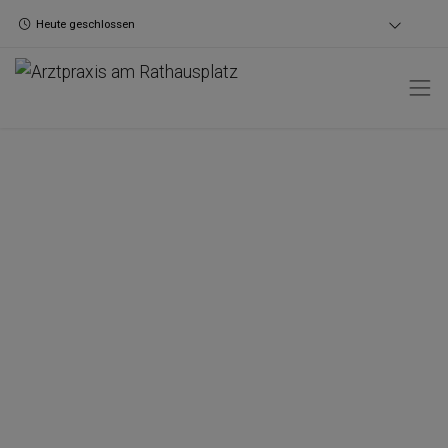
Heute geschlossen