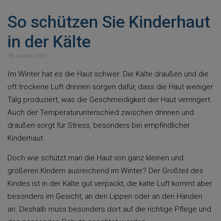
So schützen Sie Kinderhaut
in der Kälte
18. Januar 2023
Im Winter hat es die Haut schwer: Die Kälte draußen und die
oft trockene Luft drinnen sorgen dafür, dass die Haut weniger
Talg produziert, was die Geschmeidigkeit der Haut verringert.
Auch der Temperaturunterschied zwischen drinnen und
draußen sorgt für Stress, besonders bei empfindlicher
Kinderhaut.
Doch wie schützt man die Haut von ganz kleinen und
größeren Kindern ausreichend im Winter? Der Großteil des
Kindes ist in der Kälte gut verpackt, die kalte Luft kommt aber
besonders im Gesicht, an den Lippen oder an den Händen
an. Deshalb muss besonders dort auf die richtige Pflege und