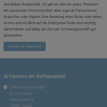
den Babys festgestellt. So gibt es also für jedes Trimester
ein passendes Schmerzmittel, aber egal ob Paracetamol,
Ibuprofen oder Aspirin: Eine Beratung einer Ärztin oder eines
Arztes und ein Blick auf die Embryotox-Seite sind wichtig,
damit Mutter und Baby die Zeit der Schwangerschaft gut
überstehen.
Zurück zur Übersicht
Arztpraxis am Rathausplatz
Erdmann Steuernagel
Dr. Ute Straub
Rathausplatz 3
73084 Salach