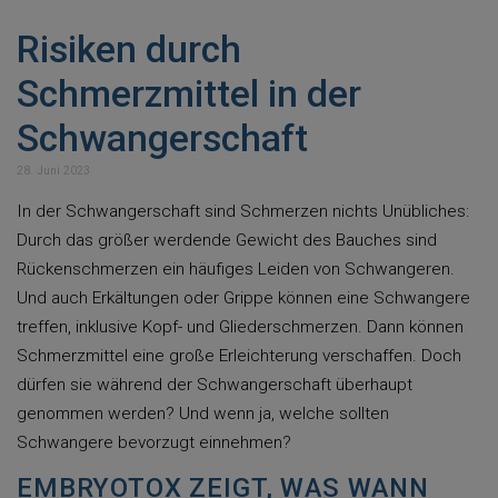
Risiken durch
Schmerzmittel in der
Schwangerschaft
28. Juni 2023
In der Schwangerschaft sind Schmerzen nichts Unübliches:
Durch das größer werdende Gewicht des Bauches sind
Rückenschmerzen ein häufiges Leiden von Schwangeren.
Und auch Erkältungen oder Grippe können eine Schwangere
treffen, inklusive Kopf- und Gliederschmerzen. Dann können
Schmerzmittel eine große Erleichterung verschaffen. Doch
dürfen sie während der Schwangerschaft überhaupt
genommen werden? Und wenn ja, welche sollten
Schwangere bevorzugt einnehmen?
EMBRYOTOX ZEIGT, WAS WANN