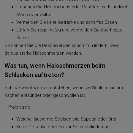
Lutschen Sie Halsbonbons oder Pastillen mit Isländisch
Moos oder Salbei
Vermeiden Sie kalte Getränke und scharfes Essen
Lüften Sie regelmäßig und vermeiden Sie überheizte
Räume
So können Sie die Beschwerden schon früh lindern, bevor
daraus starke Halsschmerzen werden.
Was tun, wenn Halsschmerzen beim
Schlucken auftreten?
Schluckbeschwerden entstehen, wenn die Schleimhaut im
Rachen entzündet oder geschwollen ist.
Hilfreich sind:
Weiche, lauwarme Speisen wie Suppen oder Brei
Kühle Getränke oder Eis zur Schmerzlinderung