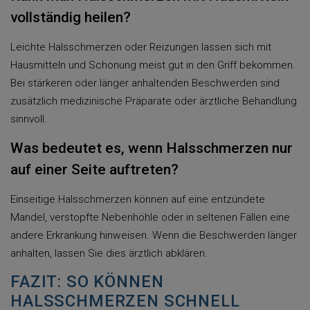
vollständig heilen?
Leichte Halsschmerzen oder Reizungen lassen sich mit
Hausmitteln und Schonung meist gut in den Griff bekommen.
Bei stärkeren oder länger anhaltenden Beschwerden sind
zusätzlich medizinische Präparate oder ärztliche Behandlung
sinnvoll.
Was bedeutet es, wenn Halsschmerzen nur
auf einer Seite auftreten?
Einseitige Halsschmerzen können auf eine entzündete
Mandel, verstopfte Nebenhöhle oder in seltenen Fällen eine
andere Erkrankung hinweisen. Wenn die Beschwerden länger
anhalten, lassen Sie dies ärztlich abklären.
FAZIT: SO KÖNNEN
HALSSCHMERZEN SCHNELL