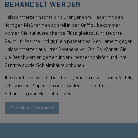
BEHANDELT WERDEN
Halsschmerzen nachts sind unangenehm – aber mit den
richtigen Maßnahmen schnell in den Griff zu bekommen.
Achten Sie auf ausreichende Flüssigkeitszufuhr, feuchte
Raumluft, Wärme und ggf. ein passendes Medikament gegen
Halsschmerzen aus Ihrer Apotheke vor Ort. So können Sie
die Beschwerden gezielt lindern, besser schlafen und Ihre
Stimme sowie Schleimhäute schonen.
Ihre Apotheke vor Ort berät Sie gerne zu rezeptfreien Mitteln,
pflanzlichen Präparaten oder weiteren Tipps für die
Behandlung von Halsschmerzen.
Zurück zur Übersicht