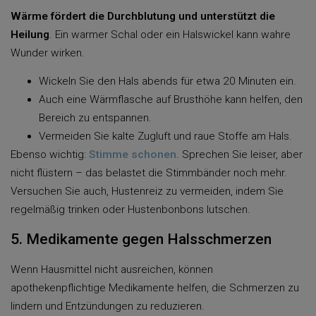
Wärme fördert die Durchblutung und unterstützt die
Heilung
. Ein warmer Schal oder ein Halswickel kann wahre
Wunder wirken.
Wickeln Sie den Hals abends für etwa 20 Minuten ein.
Auch eine Wärmflasche auf Brusthöhe kann helfen, den
Bereich zu entspannen.
Vermeiden Sie kalte Zugluft und raue Stoffe am Hals.
Ebenso wichtig:
Stimme schonen
. Sprechen Sie leiser, aber
nicht flüstern – das belastet die Stimmbänder noch mehr.
Versuchen Sie auch, Hustenreiz zu vermeiden, indem Sie
regelmäßig trinken oder Hustenbonbons lutschen.
5. Medikamente gegen Halsschmerzen
Wenn Hausmittel nicht ausreichen, können
apothekenpflichtige Medikamente helfen, die Schmerzen zu
lindern und Entzündungen zu reduzieren.