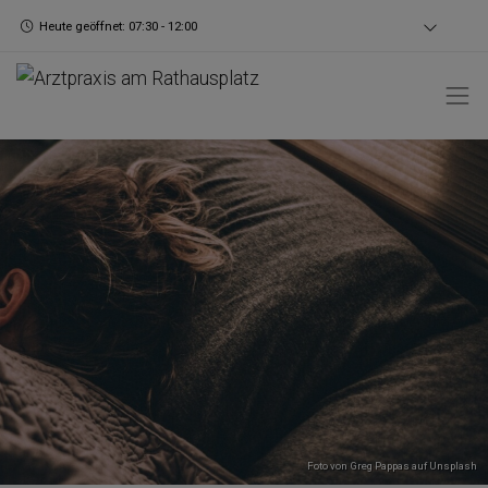
Heute geöffnet: 07:30 - 12:00
Foto von
Greg Pappas
auf
Unsplash