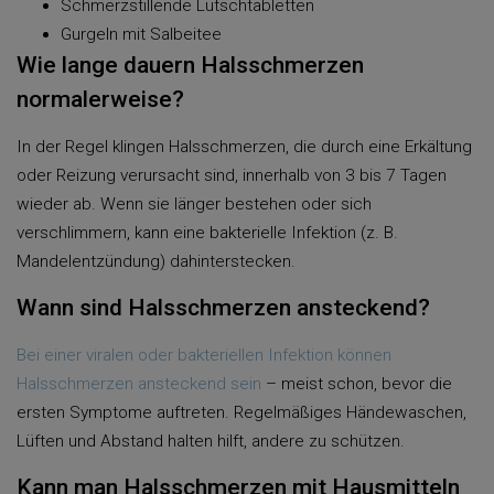
Schmerzstillende Lutschtabletten
Gurgeln mit Salbeitee
Wie lange dauern Halsschmerzen
normalerweise?
In der Regel klingen Halsschmerzen, die durch eine Erkältung
oder Reizung verursacht sind, innerhalb von 3 bis 7 Tagen
wieder ab. Wenn sie länger bestehen oder sich
verschlimmern, kann eine bakterielle Infektion (z. B.
Mandelentzündung) dahinterstecken.
Wann sind Halsschmerzen ansteckend?
Bei einer viralen oder bakteriellen Infektion können
Halsschmerzen ansteckend sein
– meist schon, bevor die
ersten Symptome auftreten. Regelmäßiges Händewaschen,
Lüften und Abstand halten hilft, andere zu schützen.
Kann man Halsschmerzen mit Hausmitteln