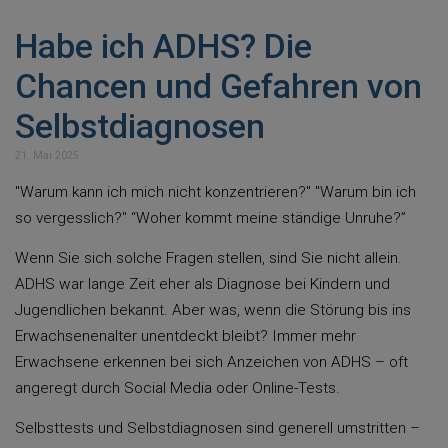
Habe ich ADHS? Die
Chancen und Gefahren von
Selbstdiagnosen
21. Mai 2025
"Warum kann ich mich nicht konzentrieren?" "Warum bin ich
so vergesslich?" “Woher kommt meine ständige Unruhe?”
Wenn Sie sich solche Fragen stellen, sind Sie nicht allein.
ADHS war lange Zeit eher als Diagnose bei Kindern und
Jugendlichen bekannt. Aber was, wenn die Störung bis ins
Erwachsenenalter unentdeckt bleibt? Immer mehr
Erwachsene erkennen bei sich Anzeichen von ADHS – oft
angeregt durch Social Media oder Online-Tests.
Selbsttests und Selbstdiagnosen sind generell umstritten –