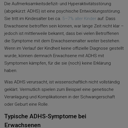
Die Aufmerksamkeitsdefizit- und Hyperaktivitätsstörung
(abgekürzt: ADHS) ist eine psychische Entwicklungsstörung.
Sie tritt im Kindesalter bei ca.
5–7% aller Kinder
auf. Dass
Erwachsene betroffen sein können, war lange Zeit nicht klar –
jedoch ist mittlerweile bekannt, dass bei vielen Betroffenen
die Symptome mit dem Erwachsenenalter weiter bestehen.
Wenn im Verlauf der Kindheit keine offizielle Diagnose gestellt
wurde, können demnach Erwachsene mit ADHS mit
Symptomen kämpfen, für die sie (noch) keine Erklärung
haben.
Was ADHS verursacht, ist wissenschaftlich nicht vollständig
geklärt. Vermutlich spielen zum Beispiel eine genetische
Veranlagung und Komplikationen in der Schwangerschaft
oder Geburt eine Rolle.
Typische ADHS-Symptome bei
Erwachsenen