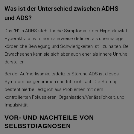
Was ist der Unterschied zwischen ADHS
und ADS?
Das “H” in ADHS steht für die Symptomatik der Hyperaktivität.
Hyperaktivität wird normalerweise definiert als übermäßige
körperliche Bewegung und Schwierigkeiten, still zu halten. Bei
Erwachsenen kann sie sich aber auch eher als innere Unruhe
darstellen.
Bei der Aufmerksamkeitsdefizits-Störung ADS ist dieses
Symptom ausgenommen und tritt nicht auf. Die Störung
besteht hierbei lediglich aus Problemen mit dem
kontrollierten Fokussieren, Organisation/Verlässlichkeit, und
Impulsivität.
VOR- UND NACHTEILE VON 
SELBSTDIAGNOSEN 