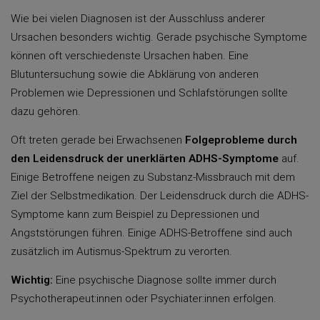
Wie bei vielen Diagnosen ist der Ausschluss anderer
Ursachen besonders wichtig. Gerade psychische Symptome
können oft verschiedenste Ursachen haben. Eine
Blutuntersuchung sowie die Abklärung von anderen
Problemen wie Depressionen und Schlafstörungen sollte
dazu gehören.
Oft treten gerade bei Erwachsenen
Folgeprobleme durch
den Leidensdruck der unerklärten ADHS-Symptome
auf.
Einige Betroffene neigen zu Substanz-Missbrauch mit dem
Ziel der Selbstmedikation. Der Leidensdruck durch die ADHS-
Symptome kann zum Beispiel zu Depressionen und
Angststörungen führen. Einige ADHS-Betroffene sind auch
zusätzlich im Autismus-Spektrum zu verorten.
Wichtig:
Eine psychische Diagnose sollte immer durch
Psychotherapeut:innen oder Psychiater:innen erfolgen.