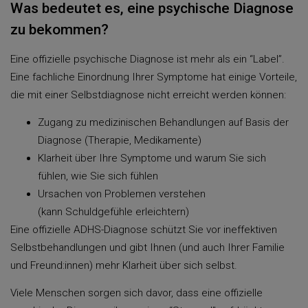
Was bedeutet es, eine psychische Diagnose
zu bekommen?
Eine offizielle psychische Diagnose ist mehr als ein “Label”.
Eine fachliche Einordnung Ihrer Symptome hat einige Vorteile,
die mit einer Selbstdiagnose nicht erreicht werden können:
Zugang zu medizinischen Behandlungen auf Basis der
Diagnose (Therapie, Medikamente)
Klarheit über Ihre Symptome und warum Sie sich
fühlen, wie Sie sich fühlen
Ursachen von Problemen verstehen
(kann Schuldgefühle erleichtern)
Eine offizielle ADHS-Diagnose schützt Sie vor ineffektiven
Selbstbehandlungen und gibt Ihnen (und auch Ihrer Familie
und Freund:innen) mehr Klarheit über sich selbst.
Viele Menschen sorgen sich davor, dass eine offizielle