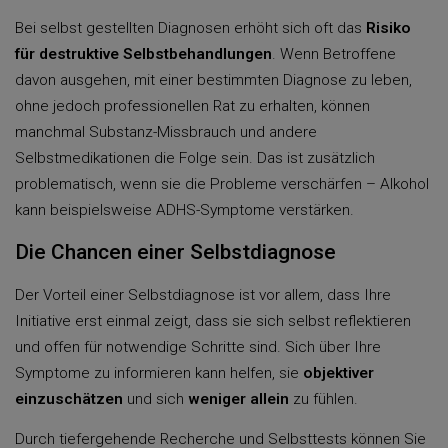
Bei selbst gestellten Diagnosen erhöht sich oft das
Risiko
für destruktive Selbstbehandlungen
. Wenn Betroffene
davon ausgehen, mit einer bestimmten Diagnose zu leben,
ohne jedoch professionellen Rat zu erhalten, können
manchmal Substanz-Missbrauch und andere
Selbstmedikationen die Folge sein. Das ist zusätzlich
problematisch, wenn sie die Probleme verschärfen – Alkohol
kann beispielsweise ADHS-Symptome verstärken.
Die Chancen einer Selbstdiagnose
Der Vorteil einer Selbstdiagnose ist vor allem, dass Ihre
Initiative erst einmal zeigt, dass sie sich selbst reflektieren
und offen für notwendige Schritte sind. Sich über Ihre
Symptome zu informieren kann helfen, sie
objektiver
einzuschätzen
und sich
weniger allein
zu fühlen.
Durch tiefergehende Recherche und Selbsttests können Sie