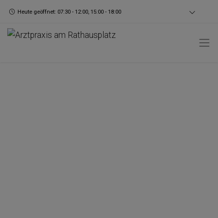
Heute geöffnet: 07:30 - 12:00, 15:00 - 18:00