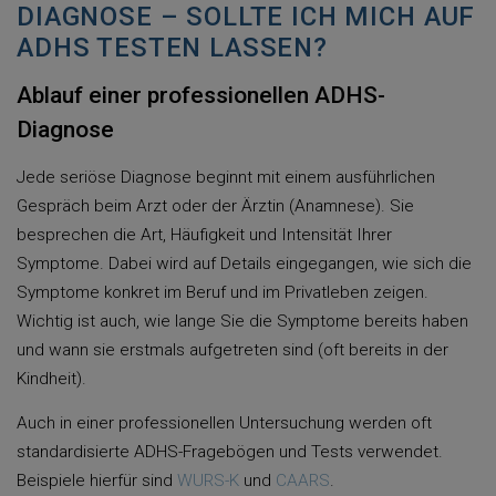
DIAGNOSE – SOLLTE ICH MICH AUF
ADHS TESTEN LASSEN?
Ablauf einer professionellen ADHS-
Diagnose
Jede seriöse Diagnose beginnt mit einem ausführlichen
Gespräch beim Arzt oder der Ärztin (Anamnese). Sie
besprechen die Art, Häufigkeit und Intensität Ihrer
Symptome. Dabei wird auf Details eingegangen, wie sich die
Symptome konkret im Beruf und im Privatleben zeigen.
Wichtig ist auch, wie lange Sie die Symptome bereits haben
und wann sie erstmals aufgetreten sind (oft bereits in der
Kindheit).
Auch in einer professionellen Untersuchung werden oft
standardisierte ADHS-Fragebögen und Tests verwendet.
Beispiele hierfür sind
WURS-K
und
CAARS
.