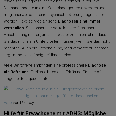
psychische Diagnose ihnen einen “Stempel” aufdrückt.
Niemand möchte in eine Schublade gesteckt werden und
möglicherweise für eine psychische Störung stigmatisiert
werden. Fakt ist: Medizinische
Diagnosen sind immer
vertraulich
. Sie können die Vorteile einer fachlichen
Einschätzung nutzen, um sich besser zu fühlen, ohne dass
Sie das mit Ihrem Umfeld teilen müssen, wenn Sie das nicht
möchten. Auch die Entscheidung, Medikamente zu nehmen,
liegt immer vollständig bei Ihnen selbst.
Viele Betroffene empfinden eine professionelle
Diagnose
als Befreiung
: Endlich gibt es eine Erklärung für eine oft
lange Leidensgeschichte.
Foto
von Pixabay.
Hilfe für Erwachsene mit ADHS: Mögliche