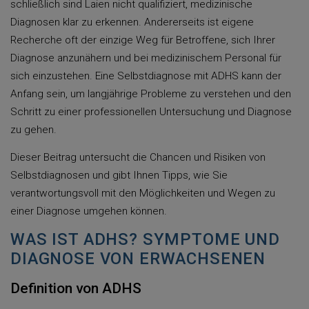
schließlich sind Laien nicht qualifiziert, medizinische
Diagnosen klar zu erkennen. Andererseits ist eigene
Recherche oft der einzige Weg für Betroffene, sich Ihrer
Diagnose anzunähern und bei medizinischem Personal für
sich einzustehen. Eine Selbstdiagnose mit ADHS kann der
Anfang sein, um langjährige Probleme zu verstehen und den
Schritt zu einer professionellen Untersuchung und Diagnose
zu gehen.
Dieser Beitrag untersucht die Chancen und Risiken von
Selbstdiagnosen und gibt Ihnen Tipps, wie Sie
verantwortungsvoll mit den Möglichkeiten und Wegen zu
einer Diagnose umgehen können.
WAS IST ADHS? SYMPTOME UND
DIAGNOSE VON ERWACHSENEN
Definition von ADHS