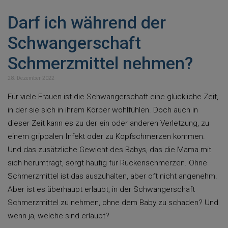
Darf ich während der
Schwangerschaft
Schmerzmittel nehmen?
28. Dezember 2022
Für viele Frauen ist die Schwangerschaft eine glückliche Zeit,
in der sie sich in ihrem Körper wohlfühlen. Doch auch in
dieser Zeit kann es zu der ein oder anderen Verletzung, zu
einem grippalen Infekt oder zu Kopfschmerzen kommen.
Und das zusätzliche Gewicht des Babys, das die Mama mit
sich herumträgt, sorgt häufig für Rückenschmerzen. Ohne
Schmerzmittel ist das auszuhalten, aber oft nicht angenehm.
Aber ist es überhaupt erlaubt, in der Schwangerschaft
Schmerzmittel zu nehmen, ohne dem Baby zu schaden? Und
wenn ja, welche sind erlaubt?