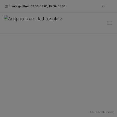
Heute geöffnet: 07:30 - 12:00, 15:00 - 18:00
Foto: Fotorech,
Pixabay