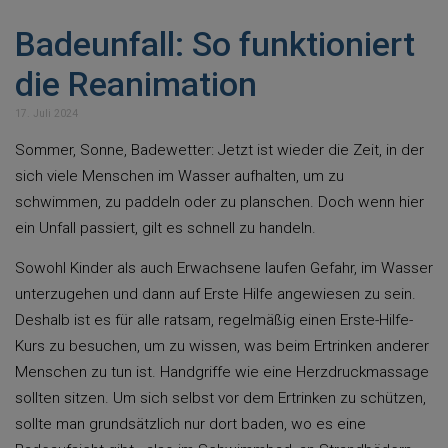
Badeunfall: So funktioniert
die Reanimation
17. Juli 2024
Sommer, Sonne, Badewetter: Jetzt ist wieder die Zeit, in der
sich viele Menschen im Wasser aufhalten, um zu
schwimmen, zu paddeln oder zu planschen. Doch wenn hier
ein Unfall passiert, gilt es schnell zu handeln.
Sowohl Kinder als auch Erwachsene laufen Gefahr, im Wasser
unterzugehen und dann auf Erste Hilfe angewiesen zu sein.
Deshalb ist es für alle ratsam, regelmäßig einen Erste-Hilfe-
Kurs zu besuchen, um zu wissen, was beim Ertrinken anderer
Menschen zu tun ist. Handgriffe wie eine Herzdruckmassage
sollten sitzen. Um sich selbst vor dem Ertrinken zu schützen,
sollte man grundsätzlich nur dort baden, wo es eine