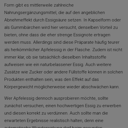
Form gibt es mittlerweile zahlreiche
Nahrungsergänzungsmittel, die auf den angeblichen
Abnehmeffekt durch Essigsäure setzen. In Kapselform oder
als Gummibärchen wird hier versucht, denselben Vorteil zu
bieten, ohne dass die eher strenge Essignote ertragen
werden muss. Allerdings sind diese Präparate häufig teurer
als herkömmlicher Apfelessig in der Flasche. Zudem ist nicht
immer klar, ob sie tatsächlich dieselben Inhaltsstoffe
aufweisen wie ein naturbelassener Essig. Auch weitere
Zusätze wie Zucker oder andere Füllstoffe können in solchen
Produkten enthalten sein, was den Effekt auf das
Körpergewicht möglicherweise wieder abschwächen kann.
Wer Apfelessig dennoch ausprobieren möchte, sollte
zunächst versuchen, einen hochwertigen Essig zu erwerben
und diesen korrekt zu verdünnen. Auch sollte man die
erwarteten Ergebnisse realistisch halten, denn eine