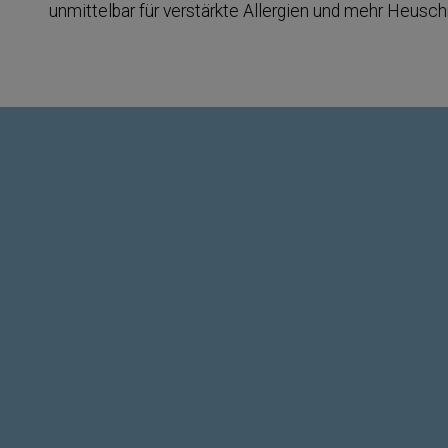
unmittelbar für verstärkte Allergien und mehr Heusc