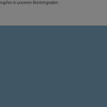
hnupfen in unseren Breitengraden.