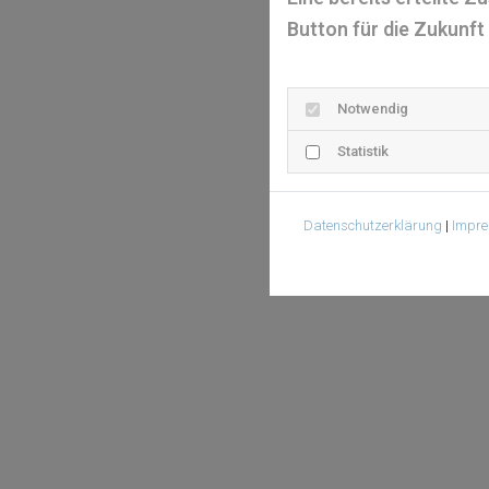
Button für die Zukunft
Notwendig
Statistik
Datenschutzerklärung
|
Impr